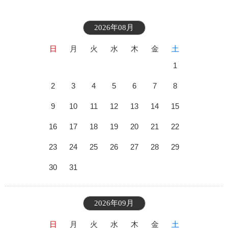
2026年08月
日
月
火
水
木
金
土
1
2
3
4
5
6
7
8
9
10
11
12
13
14
15
16
17
18
19
20
21
22
23
24
25
26
27
28
29
30
31
2026年09月
日
月
火
水
木
金
土