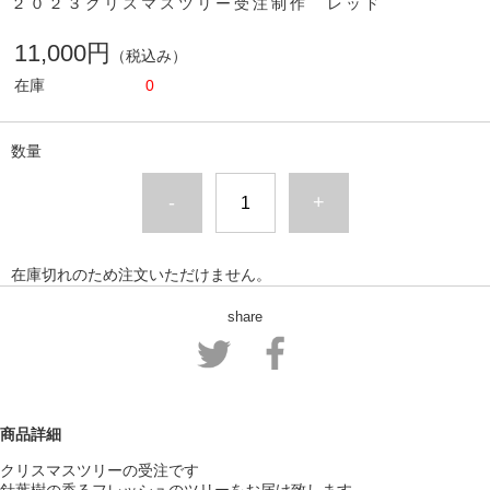
２０２３クリスマスツリー受注制作 レッド
11,000円
（税込み）
在庫
0
数量
-
+
在庫切れのため注文いただけません。
share
商品詳細
クリスマスツリーの受注です