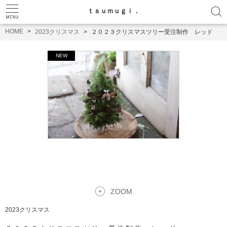
ｔｓｕｍｕｇｉ．
HOME
2023クリスマス
２０２３クリスマスツリー受注制作 レッド
ZOOM
2023クリスマス