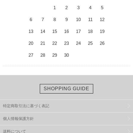
1
2
3
4
5
6
7
8
9
10
11
12
13
14
15
16
17
18
19
20
21
22
23
24
25
26
27
28
29
30
SHOPPING GUIDE
特定商取引法に基づく表記
個人情報保護方針
送料について