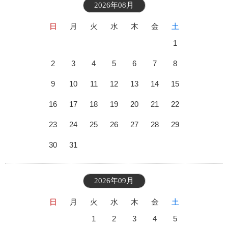
2026年08月
日
月
火
水
木
金
土
1
2
3
4
5
6
7
8
9
10
11
12
13
14
15
16
17
18
19
20
21
22
23
24
25
26
27
28
29
30
31
2026年09月
日
月
火
水
木
金
土
1
2
3
4
5