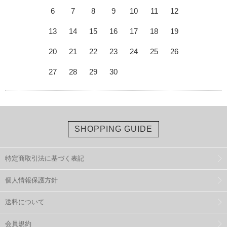
6
7
8
9
10
11
12
13
14
15
16
17
18
19
20
21
22
23
24
25
26
27
28
29
30
SHOPPING GUIDE
特定商取引法に基づく表記
個人情報保護方針
送料について
会員規約