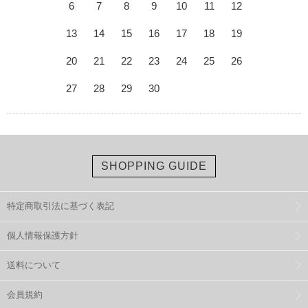
6
7
8
9
10
11
12
13
14
15
16
17
18
19
20
21
22
23
24
25
26
27
28
29
30
SHOPPING GUIDE
特定商取引法に基づく表記
個人情報保護方針
送料について
会員規約