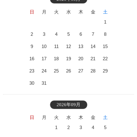
日
月
火
水
木
金
土
1
2
3
4
5
6
7
8
9
10
11
12
13
14
15
16
17
18
19
20
21
22
23
24
25
26
27
28
29
30
31
2026年09月
日
月
火
水
木
金
土
1
2
3
4
5