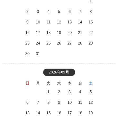
1
2
3
4
5
6
7
8
9
10
11
12
13
14
15
16
17
18
19
20
21
22
23
24
25
26
27
28
29
30
31
2026年09月
日
月
火
水
木
金
土
1
2
3
4
5
6
7
8
9
10
11
12
13
14
15
16
17
18
19