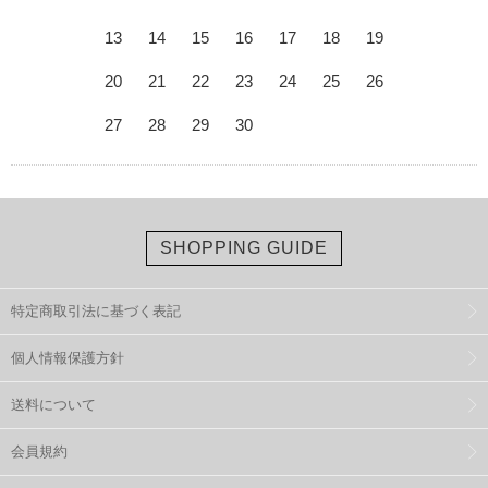
13
14
15
16
17
18
19
20
21
22
23
24
25
26
27
28
29
30
SHOPPING GUIDE
特定商取引法に基づく表記
個人情報保護方針
送料について
会員規約