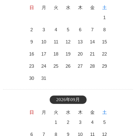
日
月
火
水
木
金
土
1
2
3
4
5
6
7
8
9
10
11
12
13
14
15
16
17
18
19
20
21
22
23
24
25
26
27
28
29
30
31
2026年09月
日
月
火
水
木
金
土
1
2
3
4
5
6
7
8
9
10
11
12