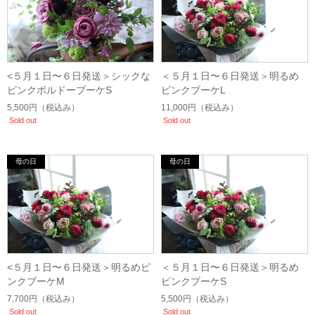
<５月１日〜６日発送＞シックな
＜５月１日〜６日発送＞明るめ
ピンクボルドーブーケS
ピンクブーケL
5,500円
（税込み）
11,000円
（税込み）
Sold out
Sold out
<５月１日〜６日発送＞明るめピ
＜５月１日〜６日発送＞明るめ
ンクブーケM
ピンクブーケS
7,700円
（税込み）
5,500円
（税込み）
Sold out
Sold out