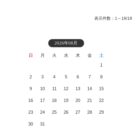
表示件数：1～18/18
2026年08月
日
月
火
水
木
金
土
1
2
3
4
5
6
7
8
9
10
11
12
13
14
15
16
17
18
19
20
21
22
23
24
25
26
27
28
29
30
31