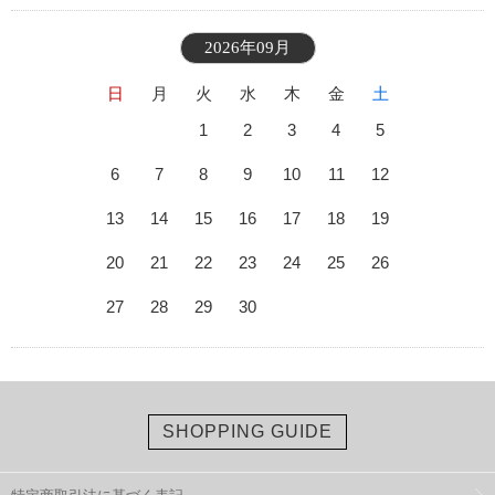
2026年09月
日
月
火
水
木
金
土
1
2
3
4
5
6
7
8
9
10
11
12
13
14
15
16
17
18
19
20
21
22
23
24
25
26
27
28
29
30
SHOPPING GUIDE